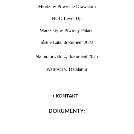
Młodzi w Powiecie Drawskim
NGO Level Up
Warsztaty w Piwnicy Pałacu
Ińskie Lata, dokument 2023
Na motocyklu..., dokument 2025
Wartości w Działaniu
→ KONTAKT
DOKUMENTY: