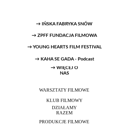
→ IŃSKA FABRYKA SNÓW
→ ZPFF FUNDACJA FILMOWA
→ YOUNG HEARTS FILM FESTIVAL
→ KAHA SE GADA - Podcast
→ WIĘCEJ O
NAS
WARSZTATY FILMOWE
KLUB FILMOWY
DZIAŁAMY
RAZEM
PRODUKCJE FILMOWE