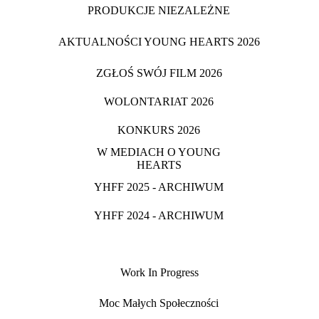
PRODUKCJE NIEZALEŻNE
AKTUALNOŚCI YOUNG HEARTS 2026
ZGŁOŚ SWÓJ FILM 2026
WOLONTARIAT 2026
KONKURS 2026
W MEDIACH O YOUNG
HEARTS
YHFF 2025 - ARCHIWUM
YHFF 2024 - ARCHIWUM
Work In Progress
Moc Małych Społeczności