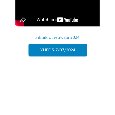
Filmik z festiwalu 2024
YHFF 5-7/07/2024