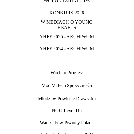
WOLONTARIAT 2026
KONKURS 2026
W MEDIACH O YOUNG
HEARTS
YHFF 2025 - ARCHIWUM
YHFF 2024 - ARCHIWUM
Work In Progress
Moc Małych Społeczności
Młodzi w Powiecie Drawskim
NGO Level Up
Warsztaty w Piwnicy Pałacu