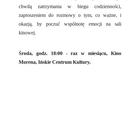
chwilą zatrzymania w biegu codzienności,
zaproszeniem do rozmowy o tym, co ważne, i
okazją, by poczuć wspólnotę emocji na sali
kinowej.
Środa, godz. 18:00 - raz w miesiącu, Kino
Morena, Ińskie Centrum Kultury.