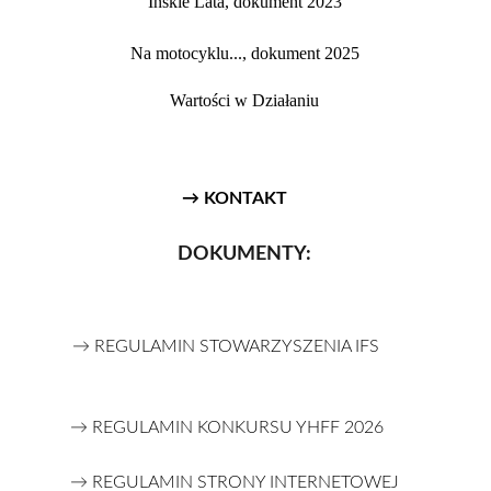
Ińskie Lata, dokument 2023
Na motocyklu..., dokument 2025
Wartości w Działaniu
→ KONTAKT
DOKUMENTY:
→ REGULAMIN STOWARZYSZENIA IFS
→ REGULAMIN KONKURSU YHFF 2026
→ REGULAMIN STRONY INTERNETOWEJ