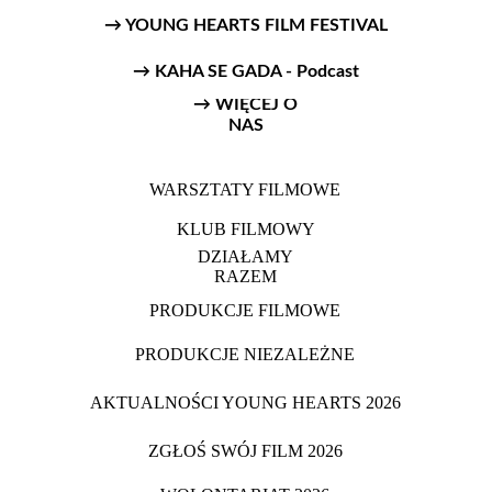
→ YOUNG HEARTS FILM FESTIVAL
→ KAHA SE GADA - Podcast
→ WIĘCEJ O
NAS
WARSZTATY FILMOWE
KLUB FILMOWY
DZIAŁAMY
RAZEM
PRODUKCJE FILMOWE
PRODUKCJE NIEZALEŻNE
AKTUALNOŚCI YOUNG HEARTS 2026
ZGŁOŚ SWÓJ FILM 2026