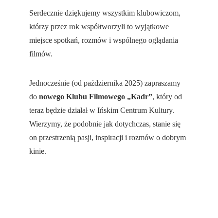
Serdecznie dziękujemy wszystkim klubowiczom, 
którzy przez rok współtworzyli to wyjątkowe 
miejsce spotkań, rozmów i wspólnego oglądania 
filmów.
Jednocześnie (od października 2025) zapraszamy 
do 
nowego Klubu Filmowego „Kadr”
, który od 
teraz będzie działał w Ińskim Centrum Kultury. 
Wierzymy, że podobnie jak dotychczas, stanie się 
on przestrzenią pasji, inspiracji i rozmów o dobrym 
kinie.