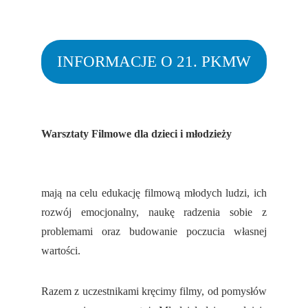
INFORMACJE O 21. PKMW
Warsztaty Filmowe dla dzieci i młodzieży
mają na celu edukację filmową młodych ludzi, ich
rozwój emocjonalny, naukę radzenia sobie z
problemami oraz budowanie poczucia własnej
wartości.
Razem z uczestnikami kręcimy filmy, od pomysłów