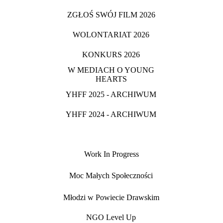
ZGŁOŚ SWÓJ FILM 2026
WOLONTARIAT 2026
KONKURS 2026
W MEDIACH O YOUNG
HEARTS
YHFF 2025 - ARCHIWUM
YHFF 2024 - ARCHIWUM
Work In Progress
Moc Małych Społeczności
Młodzi w Powiecie Drawskim
NGO Level Up