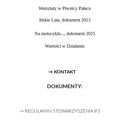
Warsztaty w Piwnicy Pałacu
Ińskie Lata, dokument 2023
Na motocyklu..., dokument 2025
Wartości w Działaniu
→ KONTAKT
DOKUMENTY:
→ REGULAMIN STOWARZYSZENIA IFS