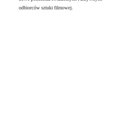
odbiorców sztuki filmowej.