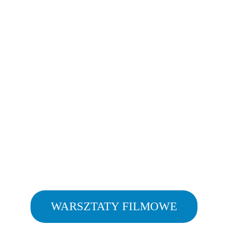
WARSZTATY FILMOWE