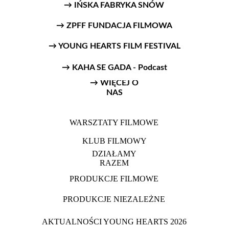
→ IŃSKA FABRYKA SNÓW
→ ZPFF FUNDACJA FILMOWA
→ YOUNG HEARTS FILM FESTIVAL
→ KAHA SE GADA - Podcast
→ WIĘCEJ O
NAS
WARSZTATY FILMOWE
KLUB FILMOWY
DZIAŁAMY
RAZEM
PRODUKCJE FILMOWE
PRODUKCJE NIEZALEŻNE
AKTUALNOŚCI YOUNG HEARTS 2026