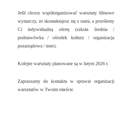
Jeśli chcesz współorganizować warsztaty filmowe
wystarczy, że skontaktujesz się z nami, a prześlemy
Ci indywidualną ofertę (szkoła średnia /
podstawówka / ośrodek kultury / organizacja
pozarządowa / inne).
Kolejne warsztaty planowane są w lutym 2026 r.
Zapraszamy do kontaktu w sprawie organizacji
warsztatów w Twoim mieście.