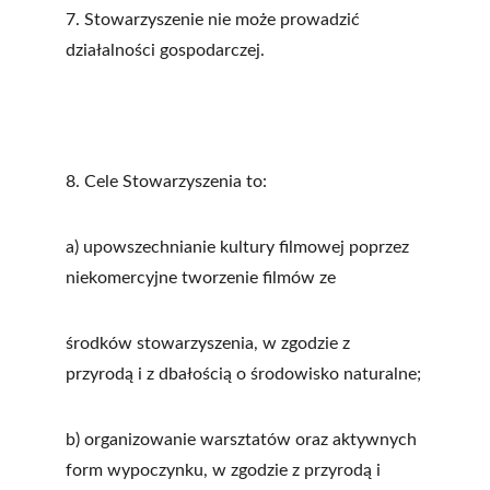
7. Stowarzyszenie nie może prowadzić 
działalności gospodarczej.
8. Cele Stowarzyszenia to:
a) upowszechnianie kultury filmowej poprzez 
niekomercyjne tworzenie filmów ze
środków stowarzyszenia, w zgodzie z 
przyrodą i z dbałością o środowisko naturalne;
b) organizowanie warsztatów oraz aktywnych 
form wypoczynku, w zgodzie z przyrodą i