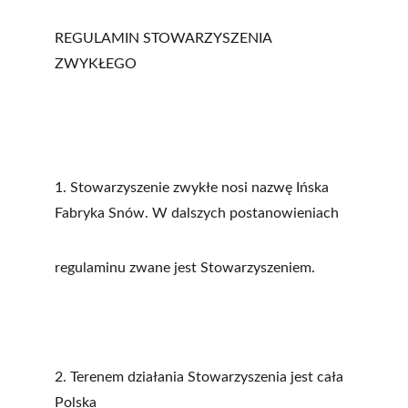
REGULAMIN STOWARZYSZENIA 
ZWYKŁEGO
1. Stowarzyszenie zwykłe nosi nazwę Ińska 
Fabryka Snów. W dalszych postanowieniach
regulaminu zwane jest Stowarzyszeniem.
2. Terenem działania Stowarzyszenia jest cała 
Polska