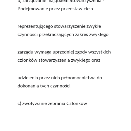
b) zarządzanie majątkiem Stowarzyszenia - 
Podejmowanie przez przedstawiciela
reprezentującego stowarzyszenie zwykłe 
czynności przekraczających zakres zwykłego
zarządu wymaga uprzedniej zgody wszystkich 
członków stowarzyszenia zwykłego oraz
udzielenia przez nich pełnomocnictwa do 
dokonania tych czynności.
c) zwoływanie zebrania Członków