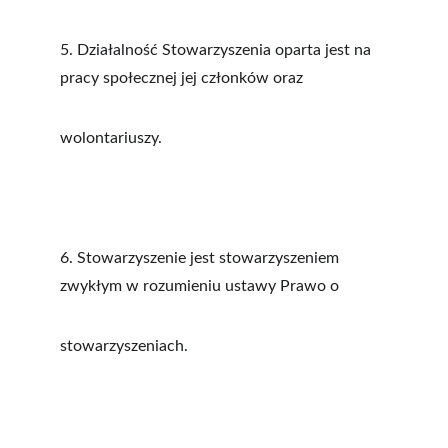
5. Działalność Stowarzyszenia oparta jest na 
pracy społecznej jej członków oraz
wolontariuszy.
6. Stowarzyszenie jest stowarzyszeniem 
zwykłym w rozumieniu ustawy Prawo o
stowarzyszeniach.