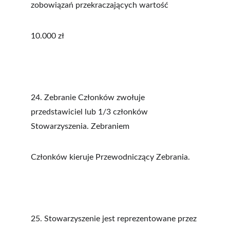
zobowiązań przekraczających wartość
10.000 zł
24. Zebranie Członków zwołuje 
przedstawiciel lub 1/3 członków 
Stowarzyszenia. Zebraniem
Członków kieruje Przewodniczący Zebrania.
25. Stowarzyszenie jest reprezentowane przez 