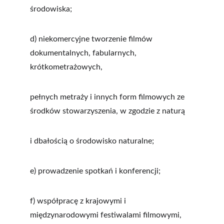
środowiska;
d) niekomercyjne tworzenie filmów 
dokumentalnych, fabularnych, 
krótkometrażowych,
pełnych metraży i innych form filmowych ze 
środków stowarzyszenia, w zgodzie z naturą
i dbałością o środowisko naturalne;
e) prowadzenie spotkań i konferencji;
f) współpracę z krajowymi i 
międzynarodowymi festiwalami filmowymi, 