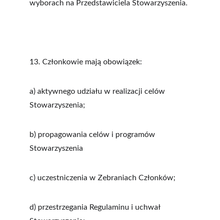
wyborach na Przedstawiciela Stowarzyszenia.
13. Członkowie mają obowiązek:
a) aktywnego udziału w realizacji celów 
Stowarzyszenia;
b) propagowania celów i programów 
Stowarzyszenia
c) uczestniczenia w Zebraniach Członków;
d) przestrzegania Regulaminu i uchwał 