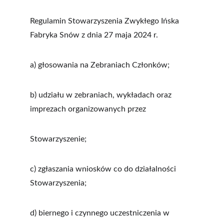
Regulamin Stowarzyszenia Zwykłego Ińska 
Fabryka Snów z dnia 27 maja 2024 r. 
a) głosowania na Zebraniach Członków;
b) udziału w zebraniach, wykładach oraz 
imprezach organizowanych przez
Stowarzyszenie;
c) zgłaszania wniosków co do działalności 
Stowarzyszenia;
d) biernego i czynnego uczestniczenia w 