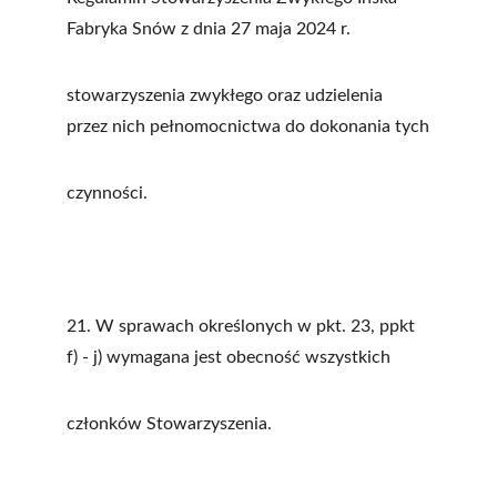
Fabryka Snów z dnia 27 maja 2024 r. 
stowarzyszenia zwykłego oraz udzielenia 
przez nich pełnomocnictwa do dokonania tych
czynności.
21. W sprawach określonych w pkt. 23, ppkt 
f) - j) wymagana jest obecność wszystkich
członków Stowarzyszenia.