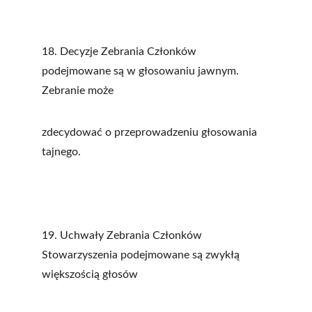
18. Decyzje Zebrania Członków 
podejmowane są w głosowaniu jawnym. 
Zebranie może
zdecydować o przeprowadzeniu głosowania 
tajnego.
19. Uchwały Zebrania Członków 
Stowarzyszenia podejmowane są zwykłą 
większością głosów