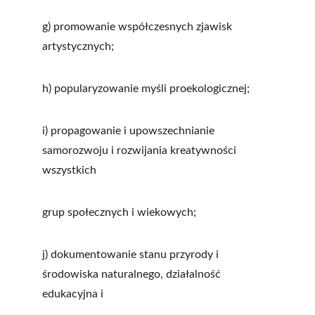
g) promowanie współczesnych zjawisk 
artystycznych;
h) popularyzowanie myśli proekologicznej;
i) propagowanie i upowszechnianie 
samorozwoju i rozwijania kreatywności 
wszystkich
grup społecznych i wiekowych;
j) dokumentowanie stanu przyrody i 
środowiska naturalnego, działalność 
edukacyjna i