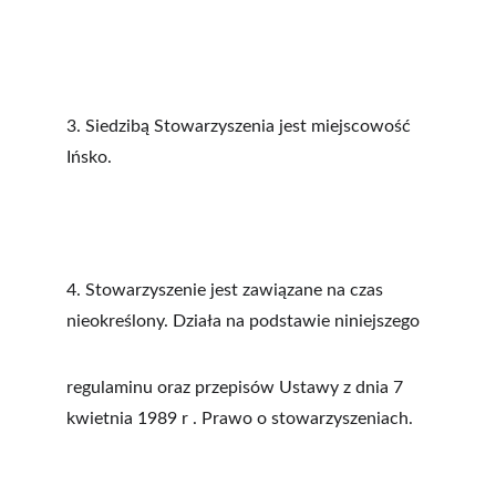
3. Siedzibą Stowarzyszenia jest miejscowość 
Ińsko.
4. Stowarzyszenie jest zawiązane na czas 
nieokreślony. Działa na podstawie niniejszego
regulaminu oraz przepisów Ustawy z dnia 7 
kwietnia 1989 r . Prawo o stowarzyszeniach.