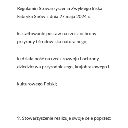
Regulamin Stowarzyszenia Zwykłego Ińska 
Fabryka Snów z dnia 27 maja 2024 r. 
kształtowanie postaw na rzecz ochrony 
przyrody i środowiska naturalnego;
k) działalność na rzecz rozwoju i ochrony 
dziedzictwa przyrodniczego, krajobrazowego i
kulturowego Polski;
9. Stowarzyszenie realizuje swoje cele poprzez: