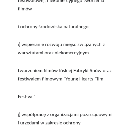
festiwalowej, niekomercyjnego tworzenia 
filmów
i ochrony środowiska naturalnego;
i) wspieranie rozwoju miejsc związanych z 
warsztatami oraz niekomercyjnym
tworzeniem filmów Ińskiej Fabryki Snów oraz 
festiwalem filmowym "Young Hearts Film
Festival".
j) współpracę z organizacjami pozarządowymi 
i urzędami w zakresie ochrony