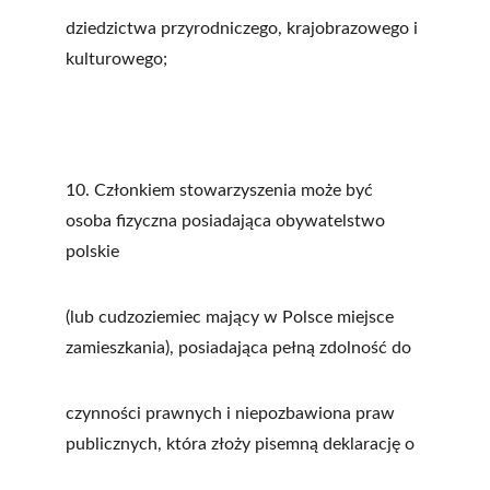
dziedzictwa przyrodniczego, krajobrazowego i 
kulturowego;
10. Członkiem stowarzyszenia może być 
osoba fizyczna posiadająca obywatelstwo 
polskie
(lub cudzoziemiec mający w Polsce miejsce 
zamieszkania), posiadająca pełną zdolność do
czynności prawnych i niepozbawiona praw 
publicznych, która złoży pisemną deklarację o