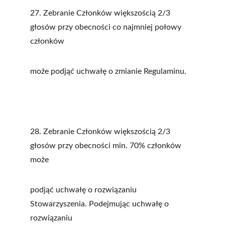
27. Zebranie Członków większością 2/3 
głosów przy obecności co najmniej połowy 
członków
może podjąć uchwałę o zmianie Regulaminu.
28. Zebranie Członków większością 2/3 
głosów przy obecności min. 70% członków 
może
podjąć uchwałę o rozwiązaniu 
Stowarzyszenia. Podejmując uchwałę o 
rozwiązaniu