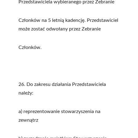
Przedstawiciela wybieranego przez Zebranie
Członków na 5 letnią kadencję. Przedstawiciel 
może zostać odwołany przez Zebranie
Członków.
26. Do zakresu działania Przedstawiciela 
należy:
a) reprezentowanie stowarzyszenia na 
zewnątrz