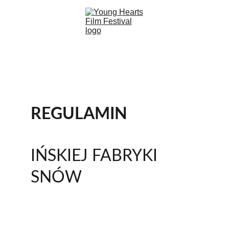
REGULAMIN
IŃSKIEJ FABRYKI 
SNÓW