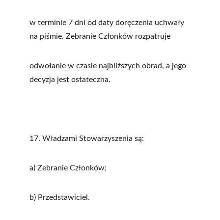
w terminie 7 dni od daty doręczenia uchwały 
na piśmie. Zebranie Członków rozpatruje
odwołanie w czasie najbliższych obrad, a jego 
decyzja jest ostateczna.
17. Władzami Stowarzyszenia są:
a) Zebranie Członków;
b) Przedstawiciel.