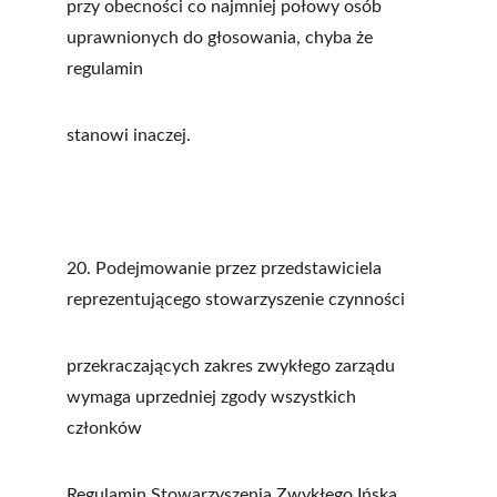
przy obecności co najmniej połowy osób 
uprawnionych do głosowania, chyba że 
regulamin
stanowi inaczej.
20. Podejmowanie przez przedstawiciela 
reprezentującego stowarzyszenie czynności
przekraczających zakres zwykłego zarządu 
wymaga uprzedniej zgody wszystkich 
członków
Regulamin Stowarzyszenia Zwykłego Ińska 