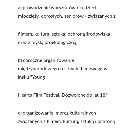
a) prowadzenie warsztatów dla dzieci, 
młodzieży, dorosłych, seniorów - związanych z
filmem, kulturą, sztuką, ochroną środowiska 
oraz z myślą proekologiczną;
b) coroczne organizowanie 
międzynarodowego festiwalu filmowego w 
Ińsku "Young
Hearts Film Festival. Dozwolone do lat 18."
c) organizowanie imprez kulturalnych 
związanych z filmem, kulturą, sztuką i ochroną