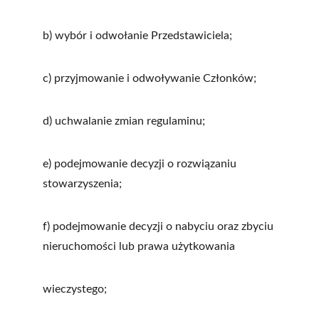
b) wybór i odwołanie Przedstawiciela;
c) przyjmowanie i odwoływanie Członków;
d) uchwalanie zmian regulaminu;
e) podejmowanie decyzji o rozwiązaniu 
stowarzyszenia;
f) podejmowanie decyzji o nabyciu oraz zbyciu 
nieruchomości lub prawa użytkowania
wieczystego;