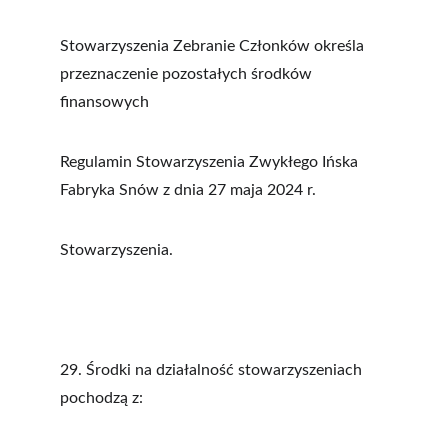
Stowarzyszenia Zebranie Członków określa 
przeznaczenie pozostałych środków 
finansowych
Regulamin Stowarzyszenia Zwykłego Ińska 
Fabryka Snów z dnia 27 maja 2024 r. 
Stowarzyszenia.
29. Środki na działalność stowarzyszeniach 
pochodzą z: