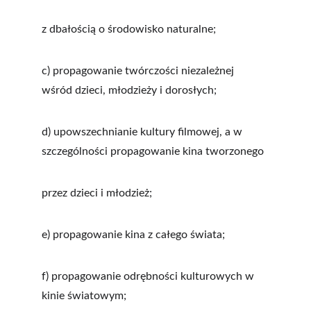
z dbałością o środowisko naturalne;
c) propagowanie twórczości niezależnej 
wśród dzieci, młodzieży i dorosłych;
d) upowszechnianie kultury filmowej, a w 
szczególności propagowanie kina tworzonego
przez dzieci i młodzież;
e) propagowanie kina z całego świata;
f) propagowanie odrębności kulturowych w 
kinie światowym;