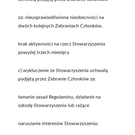
za: nieusprawiedliwione nieobecności na 
dwóch kolejnych Zebraniach Członków,
brak aktywności na rzecz Stowarzyszenia 
powyżej trzech miesięcy
c) wykluczenie ze Stowarzyszenia uchwałą 
podjętą przez Zebranie Członków za:
łamanie zasad Regulaminu, działanie na 
szkodę Stowarzyszenia lub rażące
naruszanie interesów Stowarzyszenia;