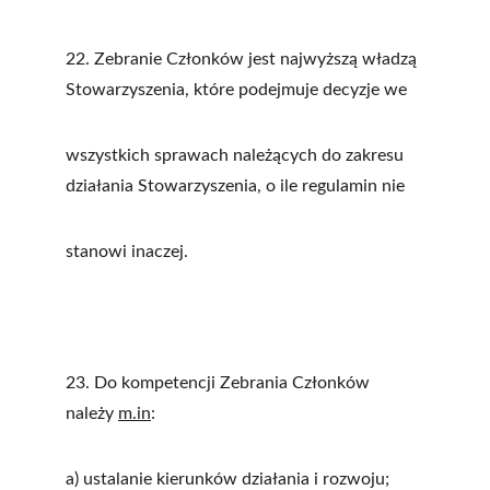
22. Zebranie Członków jest najwyższą władzą 
Stowarzyszenia, które podejmuje decyzje we
wszystkich sprawach należących do zakresu 
działania Stowarzyszenia, o ile regulamin nie
stanowi inaczej.
23. Do kompetencji Zebrania Członków 
należy 
m.in
:
a) ustalanie kierunków działania i rozwoju;