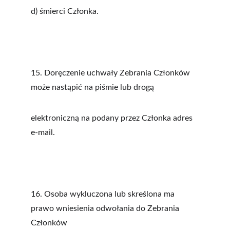
d) śmierci Członka.
15. Doręczenie uchwały Zebrania Członków 
może nastąpić na piśmie lub drogą
elektroniczną na podany przez Członka adres 
e-mail.
16. Osoba wykluczona lub skreślona ma 
prawo wniesienia odwołania do Zebrania 
Członków