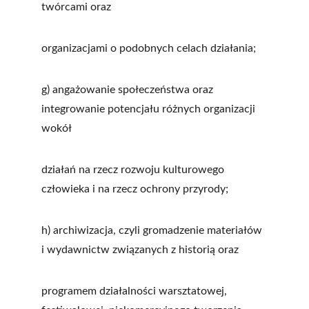
twórcami oraz
organizacjami o podobnych celach działania;
g) angażowanie społeczeństwa oraz 
integrowanie potencjału różnych organizacji 
wokół
działań na rzecz rozwoju kulturowego 
człowieka i na rzecz ochrony przyrody;
h) archiwizacja, czyli gromadzenie materiałów 
i wydawnictw związanych z historią oraz
programem działalności warsztatowej, 