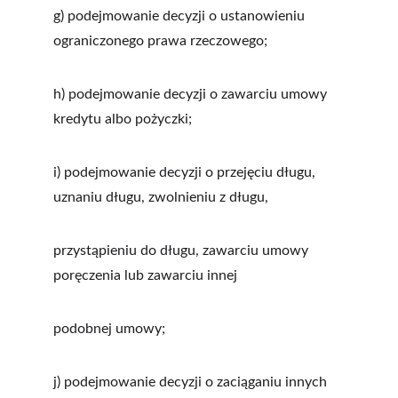
g) podejmowanie decyzji o ustanowieniu 
ograniczonego prawa rzeczowego;
h) podejmowanie decyzji o zawarciu umowy 
kredytu albo pożyczki;
i) podejmowanie decyzji o przejęciu długu, 
uznaniu długu, zwolnieniu z długu,
przystąpieniu do długu, zawarciu umowy 
poręczenia lub zawarciu innej
podobnej umowy;
j) podejmowanie decyzji o zaciąganiu innych 