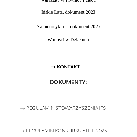
Ińskie Lata, dokument 2023
Na motocyklu..., dokument 2025
Wartości w Działaniu
→ KONTAKT
DOKUMENTY:
→ REGULAMIN STOWARZYSZENIA IFS
→ REGULAMIN KONKURSU YHFF 2026