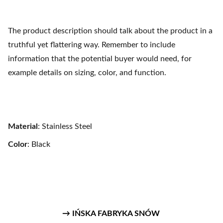
The product description should talk about the product in a
truthful yet flattering way. Remember to include
information that the potential buyer would need, for
example details on sizing, color, and function.
Material
: Stainless Steel
Color
: Black
→ IŃSKA FABRYKA SNÓW