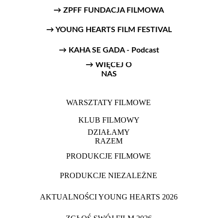
→ ZPFF FUNDACJA FILMOWA
→ YOUNG HEARTS FILM FESTIVAL
→ KAHA SE GADA - Podcast
→ WIĘCEJ O
NAS
WARSZTATY FILMOWE
KLUB FILMOWY
DZIAŁAMY
RAZEM
PRODUKCJE FILMOWE
PRODUKCJE NIEZALEŻNE
AKTUALNOŚCI YOUNG HEARTS 2026