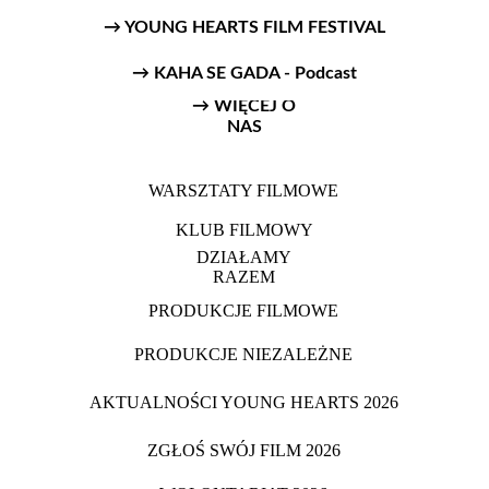
→ YOUNG HEARTS FILM FESTIVAL
→ KAHA SE GADA - Podcast
→ WIĘCEJ O
NAS
WARSZTATY FILMOWE
KLUB FILMOWY
DZIAŁAMY
RAZEM
PRODUKCJE FILMOWE
PRODUKCJE NIEZALEŻNE
AKTUALNOŚCI YOUNG HEARTS 2026
ZGŁOŚ SWÓJ FILM 2026