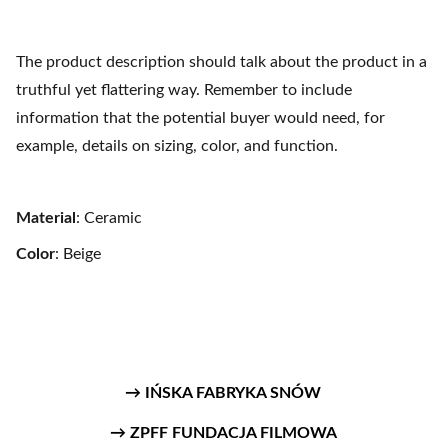
The product description should talk about the product in a
truthful yet flattering way. Remember to include
information that the potential buyer would need, for
example, details on sizing, color, and function.
Material
: Ceramic
Color
: Beige
→ IŃSKA FABRYKA SNÓW
→ ZPFF FUNDACJA FILMOWA