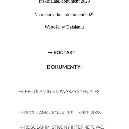
Ińskie Lata, dokument 2023
Na motocyklu..., dokument 2025
Wartości w Działaniu
→ KONTAKT
DOKUMENTY:
→ REGULAMIN STOWARZYSZENIA IFS
→ REGULAMIN KONKURSU YHFF 2026
→ REGULAMIN STRONY INTERNETOWEJ