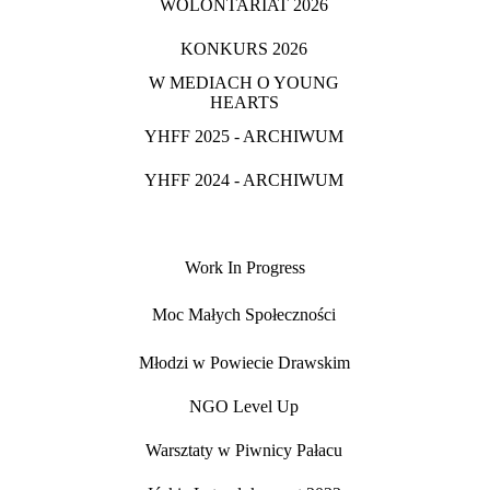
WOLONTARIAT 2026
KONKURS 2026
W MEDIACH O YOUNG
HEARTS
YHFF 2025 - ARCHIWUM
YHFF 2024 - ARCHIWUM
Work In Progress
Moc Małych Społeczności
Młodzi w Powiecie Drawskim
NGO Level Up
Warsztaty w Piwnicy Pałacu