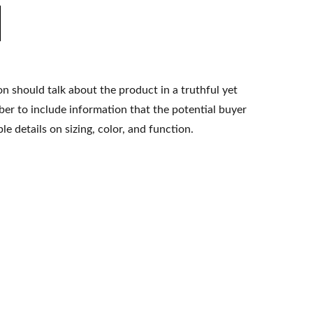
n should talk about the product in a truthful yet
er to include information that the potential buyer
e details on sizing, color, and function.