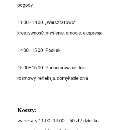
pogody
11.00–14.00  „Warsztatowo”
kreatywność, myślenie, emocje, ekspresja
14.00–15.00  Posiłek
15.00–16.00  Podsumowanie dnia
rozmowy, refleksja, domykanie dnia
Koszty:
warsztaty 11.00–14.00 – 60 zł / dziecko