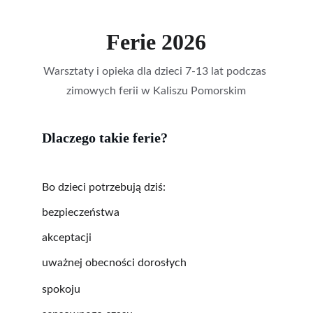
Ferie 2026
Warsztaty i opieka dla dzieci 7-13 lat podczas 
zimowych ferii w Kaliszu Pomorskim
Dlaczego takie ferie?
Bo dzieci potrzebują dziś:
bezpieczeństwa 
akceptacji 
uważnej obecności dorosłych 
spokoju 