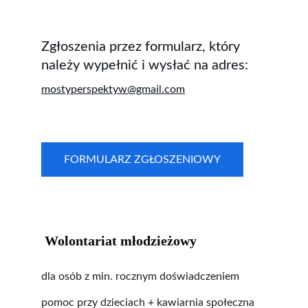
Zgłoszenia przez formularz, który 
należy wypełnić i wysłać na adres:
mostyperspektyw@gmail.com
FORMULARZ ZGŁOSZENIOWY
 Wolontariat młodzieżowy
dla osób z min. rocznym doświadczeniem
pomoc przy dzieciach + kawiarnia społeczna 