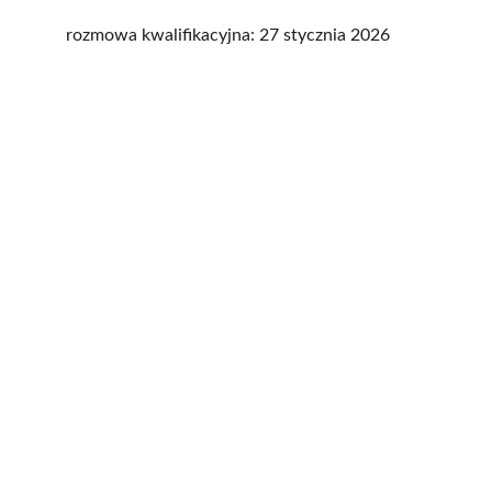
rozmowa kwalifikacyjna: 27 stycznia 2026