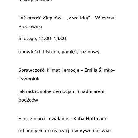
Tożsamość Zlepków – „z walizką” – Wiesław 
Piotrowski
5 lutego, 11.00–14.00
opowieści, historia, pamięć, rozmowy
Sprawczość, klimat i emocje – Emilia Ślimko-
Tywoniuk
jak radzić sobie z emocjami i nadmiarem 
bodźców
Film, zmiana i działanie – Kaha Hoffmann
od pomysłu do realizacji i wpływu na świat